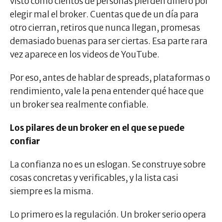
visto cómo cientos de personas pierden dinero por
elegir mal el broker. Cuentas que de un día para
otro cierran, retiros que nunca llegan, promesas
demasiado buenas para ser ciertas. Esa parte rara
vez aparece en los videos de YouTube.
Por eso, antes de hablar de spreads, plataformas o
rendimiento, vale la pena entender qué hace que
un broker sea realmente confiable.
Los pilares de un broker en el que se puede
confiar
La confianza no es un eslogan. Se construye sobre
cosas concretas y verificables, y la lista casi
siempre es la misma.
Lo primero es la regulación. Un broker serio opera