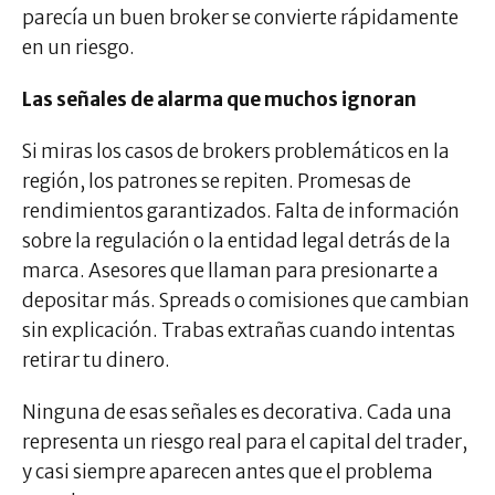
parecía un buen broker se convierte rápidamente
en un riesgo.
Las señales de alarma que muchos ignoran
Si miras los casos de brokers problemáticos en la
región, los patrones se repiten. Promesas de
rendimientos garantizados. Falta de información
sobre la regulación o la entidad legal detrás de la
marca. Asesores que llaman para presionarte a
depositar más. Spreads o comisiones que cambian
sin explicación. Trabas extrañas cuando intentas
retirar tu dinero.
Ninguna de esas señales es decorativa. Cada una
representa un riesgo real para el capital del trader,
y casi siempre aparecen antes que el problema