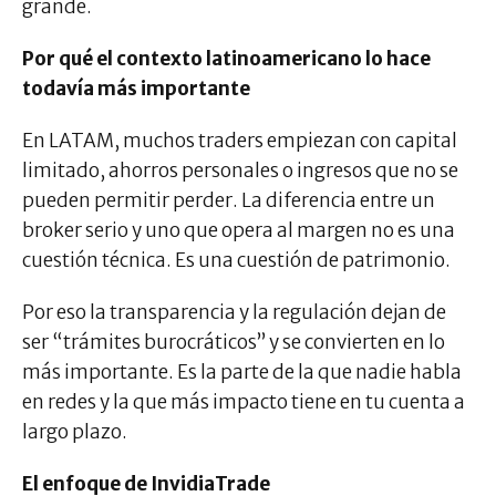
grande.
Por qué el contexto latinoamericano lo hace
todavía más importante
En LATAM, muchos traders empiezan con capital
limitado, ahorros personales o ingresos que no se
pueden permitir perder. La diferencia entre un
broker serio y uno que opera al margen no es una
cuestión técnica. Es una cuestión de patrimonio.
Por eso la transparencia y la regulación dejan de
ser “trámites burocráticos” y se convierten en lo
más importante. Es la parte de la que nadie habla
en redes y la que más impacto tiene en tu cuenta a
largo plazo.
El enfoque de InvidiaTrade