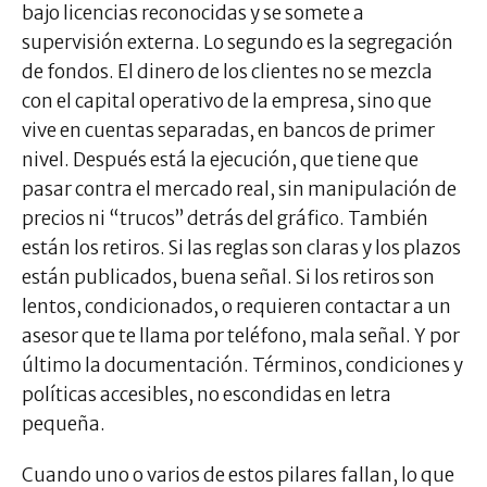
bajo licencias reconocidas y se somete a
supervisión externa. Lo segundo es la segregación
de fondos. El dinero de los clientes no se mezcla
con el capital operativo de la empresa, sino que
vive en cuentas separadas, en bancos de primer
nivel. Después está la ejecución, que tiene que
pasar contra el mercado real, sin manipulación de
precios ni “trucos” detrás del gráfico. También
están los retiros. Si las reglas son claras y los plazos
están publicados, buena señal. Si los retiros son
lentos, condicionados, o requieren contactar a un
asesor que te llama por teléfono, mala señal. Y por
último la documentación. Términos, condiciones y
políticas accesibles, no escondidas en letra
pequeña.
Cuando uno o varios de estos pilares fallan, lo que