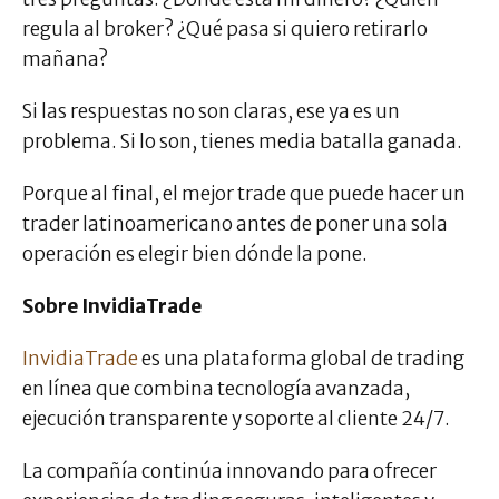
regula al broker? ¿Qué pasa si quiero retirarlo
mañana?
Si las respuestas no son claras, ese ya es un
problema. Si lo son, tienes media batalla ganada.
Porque al final, el mejor trade que puede hacer un
trader latinoamericano antes de poner una sola
operación es elegir bien dónde la pone.
Sobre InvidiaTrade
InvidiaTrade
es una plataforma global de trading
en línea que combina tecnología avanzada,
ejecución transparente y soporte al cliente 24/7.
La compañía continúa innovando para ofrecer