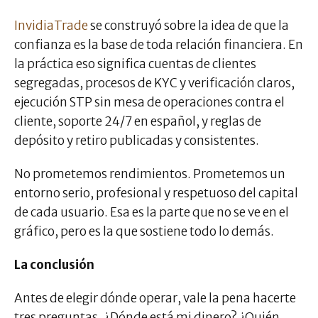
InvidiaTrade
se construyó sobre la idea de que la
confianza es la base de toda relación financiera. En
la práctica eso significa cuentas de clientes
segregadas, procesos de KYC y verificación claros,
ejecución STP sin mesa de operaciones contra el
cliente, soporte 24/7 en español, y reglas de
depósito y retiro publicadas y consistentes.
No prometemos rendimientos. Prometemos un
entorno serio, profesional y respetuoso del capital
de cada usuario. Esa es la parte que no se ve en el
gráfico, pero es la que sostiene todo lo demás.
La conclusión
Antes de elegir dónde operar, vale la pena hacerte
tres preguntas. ¿Dónde está mi dinero? ¿Quién